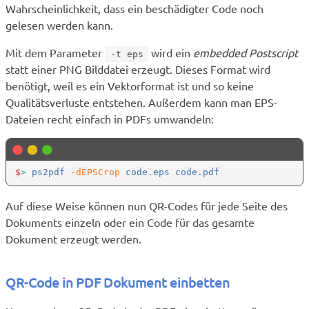
Wahrscheinlichkeit, dass ein beschädigter Code noch
gelesen werden kann.
Mit dem Parameter
wird ein
embedded Postscript
-t eps
statt einer PNG Bilddatei erzeugt. Dieses Format wird
benötigt, weil es ein Vektorformat ist und so keine
Qualitätsverluste entstehen. Außerdem kann man EPS-
Dateien recht einfach in PDFs umwandeln:
$
>
 ps2pdf
 -dEPSCrop
Auf diese Weise können nun QR-Codes für jede Seite des
Dokuments einzeln oder ein Code für das gesamte
Dokument erzeugt werden.
QR-Code in PDF Dokument einbetten