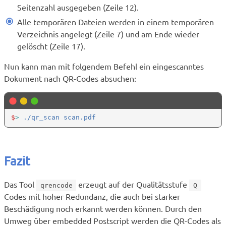
Seitenzahl ausgegeben (Zeile 12).
Alle temporären Dateien werden in einem temporären
Verzeichnis angelegt (Zeile 7) und am Ende wieder
gelöscht (Zeile 17).
Nun kann man mit folgendem Befehl ein eingescanntes
Dokument nach QR-Codes absuchen:
$
>
Fazit
Das Tool
erzeugt auf der Qualitätsstufe
qrencode
Q
Codes mit hoher Redundanz, die auch bei starker
Beschädigung noch erkannt werden können. Durch den
Umweg über embedded Postscript werden die QR-Codes als