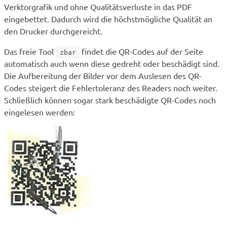
Verktorgrafik und ohne Qualitätsverluste in das PDF
eingebettet. Dadurch wird die höchstmögliche Qualität an
den Drucker durchgereicht.
Das freie Tool
findet die QR-Codes auf der Seite
zbar
automatisch auch wenn diese gedreht oder beschädigt sind.
Die Aufbereitung der Bilder vor dem Auslesen des QR-
Codes steigert die Fehlertoleranz des Readers noch weiter.
Schließlich können sogar stark beschädigte QR-Codes noch
eingelesen werden: