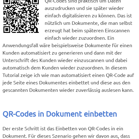
QR-Codes sind praktisch um Daten
auszudrucken und sie später wieder
einfach digitalisieren zu können. Das ist
nützlich um Dokumente, die man selbst
erzeugt hat beim späteren Einscannen
einfach wieder zuzuordnen. Ein
Anwendungsfall wäre beispielsweise Dokumente für einen
Kunden automatisiert zu generieren und dann mit der
Unterschrift des Kunden wieder einzuscannen und dabei
automatisch dem Kunden wieder zuzuordnen. In diesem
Tutorial zeige ich wie man automatisiert einen QR-Code auf
jede Seite eines Dokumentes einbettet und diese aus den
gescannten Dokumenten wieder zuverlässig auslesen kann.
QR-Codes in Dokument einbetten
Der erste Schritt ist das Einbetten von QR-Codes in ein
Dokument. Für dieses Szenario gehen wir davon aus, dass