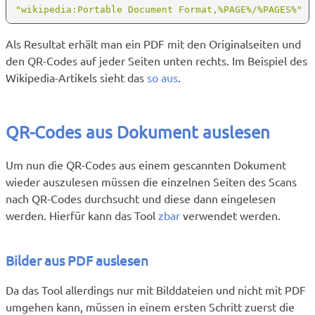
Als Resultat erhält man ein PDF mit den Originalseiten und
den QR-Codes auf jeder Seiten unten rechts. Im Beispiel des
Wikipedia-Artikels sieht das
so aus
.
QR-Codes aus Dokument auslesen
Um nun die QR-Codes aus einem gescannten Dokument
wieder auszulesen müssen die einzelnen Seiten des Scans
nach QR-Codes durchsucht und diese dann eingelesen
werden. Hierfür kann das Tool
zbar
verwendet werden.
Bilder aus PDF auslesen
Da das Tool allerdings nur mit Bilddateien und nicht mit PDF
umgehen kann, müssen in einem ersten Schritt zuerst die