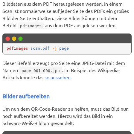
Bilddaten aus dem PDF herausgelesen werden. In einem
Scan ist normalerweise auf jeder Seite des PDFs ein großes
Bild der Seite enthalten. Diese Bilder können mit dem
Befehl
aus dem PDF ausgelesen werden:
pdfimages
pdfimages
 scan.pdf
 -j
Dieser Befehl erzeugt pro Seite eine JPEG-Datei mit dem
Namen
. Im Beispiel des Wikipedia-
page-001-000.jpg
Artikels könnte das
so aussehen
.
Bilder aufbereiten
Um nun dem QR-Code-Reader zu helfen, muss das Bild nun
noch aufbereitet werden. Hierzu wird das Bild in ein
Schwarz-Weiß-Bild umgewandelt: