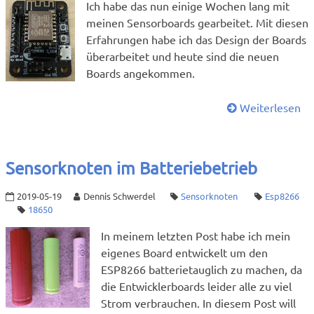
Ich habe das nun einige Wochen lang mit
meinen Sensorboards gearbeitet. Mit diesen
Erfahrungen habe ich das Design der Boards
überarbeitet und heute sind die neuen
Boards angekommen.
Weiterlesen
Sensorknoten im Batteriebetrieb
2019-05-19
Dennis Schwerdel
Sensorknoten
Esp8266
18650
In meinem letzten Post habe ich mein
eigenes Board entwickelt um den
ESP8266 batterietauglich zu machen, da
die Entwicklerboards leider alle zu viel
Strom verbrauchen. In diesem Post will